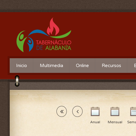
Inicio
Multimedia
Online
Recursos
Anual
Mensual
Sema