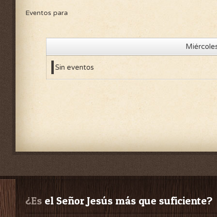
Eventos para
Miércole
Sin eventos
¿Es
 el Señor Jesús más que suficiente?