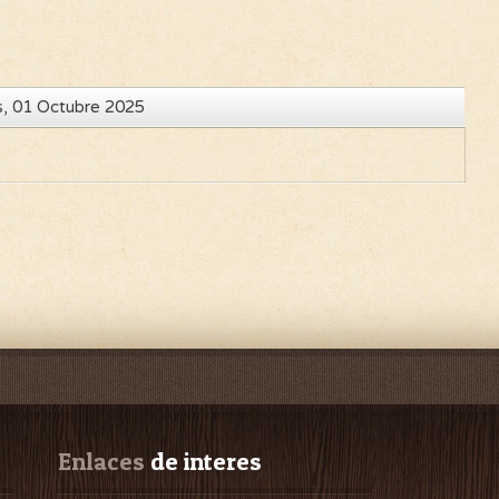
s, 01 Octubre 2025
Enlaces
 de interes