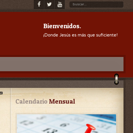
Bienvenidos.
¡Donde Jesús es más que suficiente!
Calendario
 Mensual