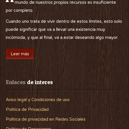
mundo de nuestros propios recursos es insuficiente
por completo.
Cuando uno trata de vivir dentro de estos límites, esto solo
puede significar que va a llevar una existencia muy
incómoda, y que al final, va a estar deseando algo mayor.
Leer más
Enlaces
 de interes
Aviso legal y Condiciones de uso
Política de Privacidad
Política de privacidad en Redes Sociales
Política de Donaciones