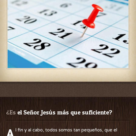
¿Es
 el Señor Jesús más que suficiente?
A
l fin y al cabo, todos somos tan pequeños, que el