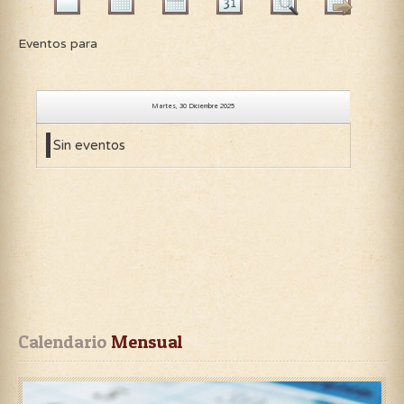
Eventos para
Martes, 30 Diciembre 2025
Sin eventos
Calendario
 Mensual