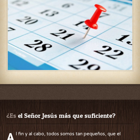
¿Es
 el Señor Jesús más que suficiente?
A
l fin y al cabo, todos somos tan pequeños, que el