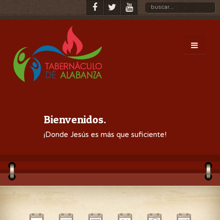
Bienvenidos.
¡Donde Jesús es más que suficiente!