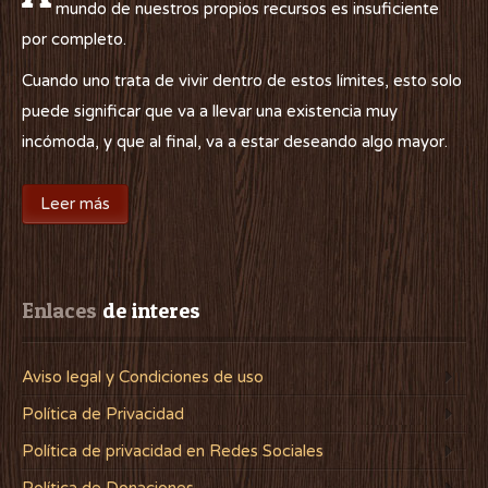
mundo de nuestros propios recursos es insuficiente
por completo.
Cuando uno trata de vivir dentro de estos límites, esto solo
puede significar que va a llevar una existencia muy
incómoda, y que al final, va a estar deseando algo mayor.
Leer más
Enlaces
 de interes
Aviso legal y Condiciones de uso
Política de Privacidad
Política de privacidad en Redes Sociales
Política de Donaciones