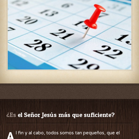
¿Es
 el Señor Jesús más que suficiente?
A
l fin y al cabo, todos somos tan pequeños, que el