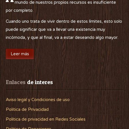
mundo de nuestros propios recursos es insuficiente
por completo.
Cuando uno trata de vivir dentro de estos límites, esto solo
puede significar que va a llevar una existencia muy
incómoda, y que al final, va a estar deseando algo mayor.
Leer más
Enlaces
 de interes
Aviso legal y Condiciones de uso
Política de Privacidad
Política de privacidad en Redes Sociales
Política de Donaciones