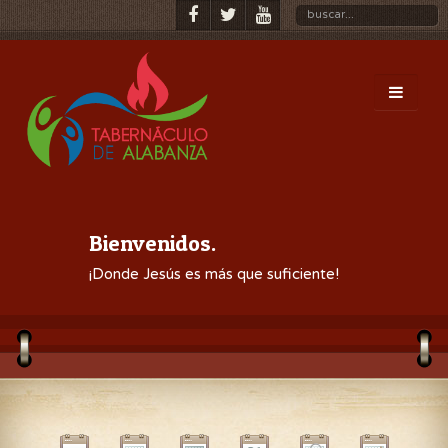
Bienvenidos.
¡Donde Jesús es más que suficiente!