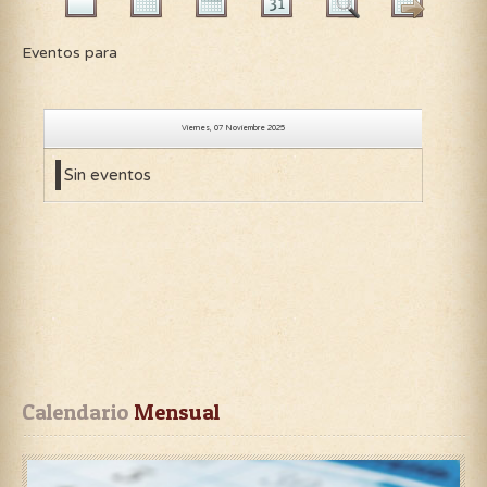
Eventos para
Viernes, 07 Noviembre 2025
Sin eventos
Calendario
 Mensual