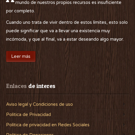
mundo de nuestros propios recursos es insuficiente
por completo.
Cuando uno trata de vivir dentro de estos límites, esto solo
puede significar que va a llevar una existencia muy
incómoda, y que al final, va a estar deseando algo mayor.
Leer más
Enlaces
 de interes
Aviso legal y Condiciones de uso
Política de Privacidad
Política de privacidad en Redes Sociales
Política de Donaciones