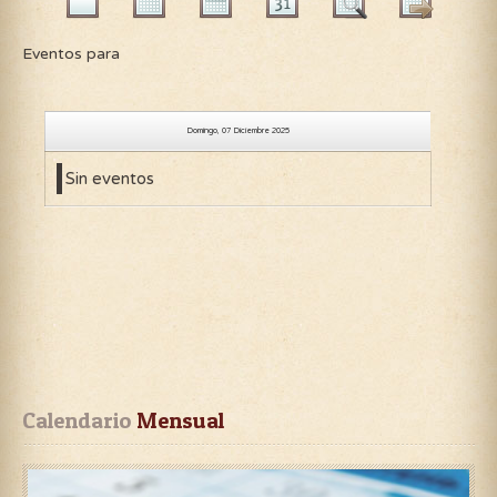
Eventos para
Domingo, 07 Diciembre 2025
Sin eventos
Calendario
 Mensual