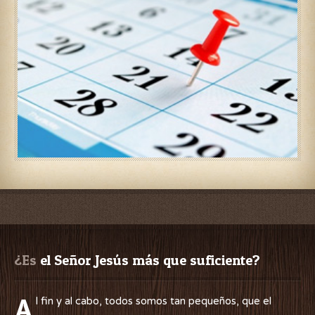
¿Es
 el Señor Jesús más que suficiente?
A
l fin y al cabo, todos somos tan pequeños, que el