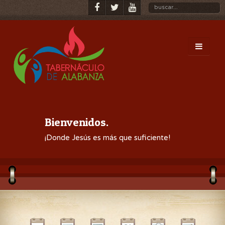
Bienvenidos.
¡Donde Jesús es más que suficiente!