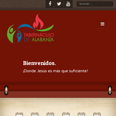
Bienvenidos.
¡Donde Jesús es más que suficiente!