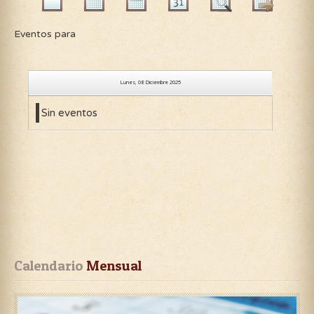
Eventos para
Lunes, 08 Diciembre 2025
Sin eventos
Calendario
 Mensual