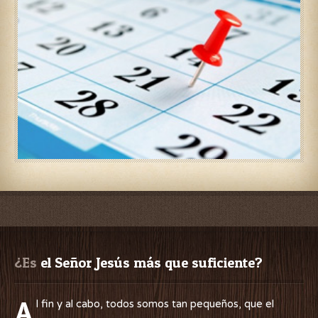
¿Es
 el Señor Jesús más que suficiente?
A
l fin y al cabo, todos somos tan pequeños, que el