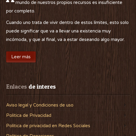
mundo de nuestros propios recursos es insuficiente
por completo.
Cuando uno trata de vivir dentro de estos límites, esto solo
puede significar que va a llevar una existencia muy
incómoda, y que al final, va a estar deseando algo mayor.
Leer más
Enlaces
 de interes
Aviso legal y Condiciones de uso
Política de Privacidad
Política de privacidad en Redes Sociales
Política de Donaciones