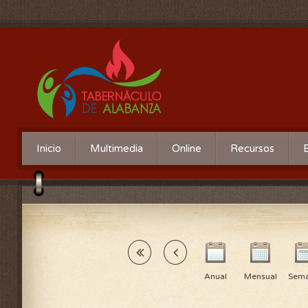
Inicio
Multimedia
Online
Recursos
Anual
Mensual
Sema