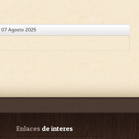
, 07 Agosto 2025
Enlaces
 de interes