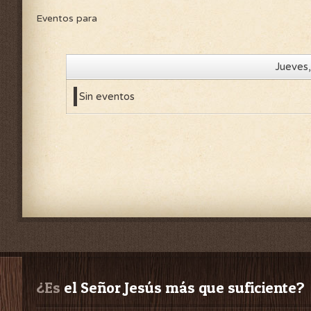
Eventos para
Jueves
Sin eventos
¿Es
 el Señor Jesús más que suficiente?