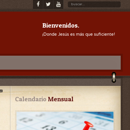
Bienvenidos.
¡Donde Jesús es más que suficiente!
Calendario
 Mensual