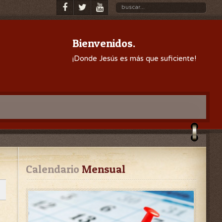
Bienvenidos.
¡Donde Jesús es más que suficiente!
Calendario
 Mensual