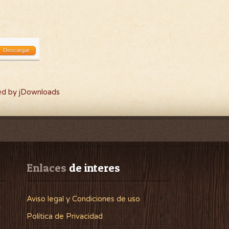
Descargar
d by jDownloads
Enlaces
 de interes
Aviso legal y Condiciones de uso
Política de Privacidad