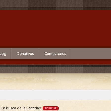
Blog
Donativos
Contactenos
En busca de la Santidad
POPULAR