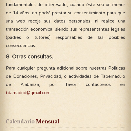
fundamentales del interesado, cuando éste sea un menor
de 14 años, no podrá prestar su consentimiento para que
una web recoja sus datos personales, ni realice una
transacción económica, siendo sus representantes legales
(padres o tutores) responsables de las posibles
consecuencias.
8. Otras consultas.
Para cualquier pregunta adicional sobre nuestras Políticas
de Donaciones, Privacidad, o actividades de Tabernáculo
de Alabanza, por favor contáctenos en
tdamadrid@gmail.com
Calendario
 Mensual