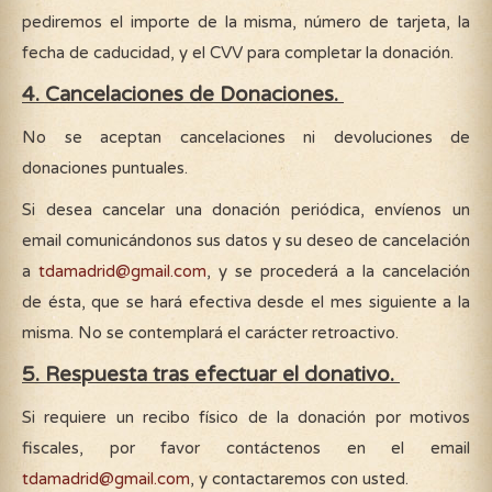
pediremos el importe de la misma, número de tarjeta, la
fecha de caducidad, y el CVV para completar la donación.
4. Cancelaciones de Donaciones.
No se aceptan cancelaciones ni devoluciones de
donaciones puntuales.
Si desea cancelar una donación periódica, envíenos un
email comunicándonos sus datos y su deseo de cancelación
a
tdamadrid@gmail.com
, y se procederá a la cancelación
de ésta, que se hará efectiva desde el mes siguiente a la
misma. No se contemplará el carácter retroactivo.
5. Respuesta tras efectuar el donativo.
Si requiere un recibo físico de la donación por motivos
fiscales, por favor contáctenos en el email
tdamadrid@gmail.com
, y contactaremos con usted.