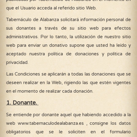
que el Usuario acceda al referido sitio Web.
Tabernáculo de Alabanza solicitará información personal de
sus donantes a través de su sitio web para efectos
administrativos. Por lo tanto, la utilización de nuestro sitio
web para enviar un donativo supone que usted ha leído y
aceptado nuestra política de donaciones y política de
privacidad.
Las Condiciones se aplicarán a todas las donaciones que se
deseen realizar en la Web, rigiendo las que estén vigentes
en el momento de realizar cada donación.
1. Donante.
Se entiende por donante aquel que habiendo accedido a la
web www.tabernaculodealabanza.es , consigne los datos
obligatorios que se le soliciten en el formulario