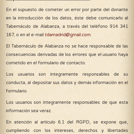
En el supuesto de cometer un error por parte del donante
en la introducción de los datos, éste debe comunicarlo al
Tabernáculo de Alabanza, a través del teléfono 914 341
167, o en el e-mail
tdamadrid@gmail.com
.
El Tabernáculo de Alabanza no se hace responsable de las
consecuencias derivadas de los errores que el usuario haya
cometido en el formulario de contacto.
Los usuarios son íntegramente responsables de su
conducta, al depositar sus datos y demás información en el
formulario.
Los usuarios son íntegramente responsables de que esta
información sea veraz.
En atención al artículo 6.1 del RGPD, se expone que,
cumpliendo con los intereses, derechos y libertades