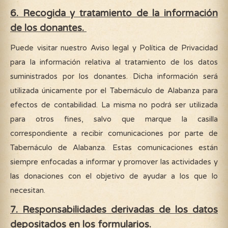
6. Recogida y tratamiento de la información
de los donantes.
Puede visitar nuestro Aviso legal y Política de Privacidad
para la información relativa al tratamiento de los datos
suministrados por los donantes. Dicha información será
utilizada únicamente por el Tabernáculo de Alabanza para
efectos de contabilidad. La misma no podrá ser utilizada
para otros fines, salvo que marque la casilla
correspondiente a recibir comunicaciones por parte de
Tabernáculo de Alabanza. Estas comunicaciones están
siempre enfocadas a informar y promover las actividades y
las donaciones con el objetivo de ayudar a los que lo
necesitan.
7. Responsabilidades derivadas de los datos
depositados en los formularios.