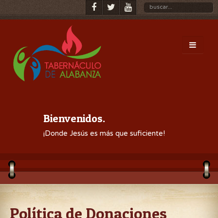
Bienvenidos.
¡Donde Jesús es más que suficiente!
Política de Donaciones