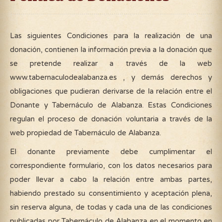
Las siguientes Condiciones para la realización de una
donación, contienen la información previa a la donación que
se pretende realizar a través de la web
www.tabernaculodealabanza.es , y demás derechos y
obligaciones que pudieran derivarse de la relación entre el
Donante y Tabernáculo de Alabanza. Estas Condiciones
regulan el proceso de donación voluntaria a través de la
web propiedad de Tabernáculo de Alabanza.
El donante previamente debe cumplimentar el
correspondiente formulario, con los datos necesarios para
poder llevar a cabo la relación entre ambas partes,
habiendo prestado su consentimiento y aceptación plena,
sin reserva alguna, de todas y cada una de las condiciones
publicadas por Tabernáculo de Alabanza en el momento en