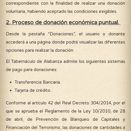
correspondiente con la finalidad de realizar una donación
voluntaria, habiendo aceptado las condiciones exigibles.
2. Proceso de donación económica puntual.
Desde la pestaña “Donaciones”, el usuario o donante
accederá a una página donde podrá visualizar las diferentes
opciones para realizar la donación:
El Tabernáculo de Alabanza admite los siguientes sistemas
de pago para donaciones:
Transferencia Bancaria.
Tarjeta de crédito.
Conforme al artículo 42 del Real Decreto 304/2014, por el
que se aprueba el Reglamento de la Ley 10/2010, de 28
de abril, de Prevención de Blanqueo de Capitales y
Financiación del Terrorismo, las donaciones de cantidades a