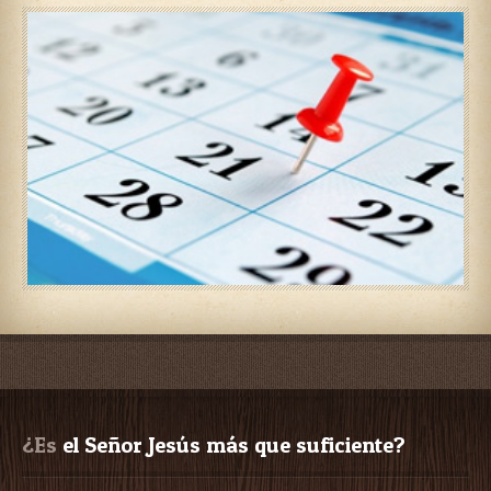
¿Es
 el Señor Jesús más que suficiente?