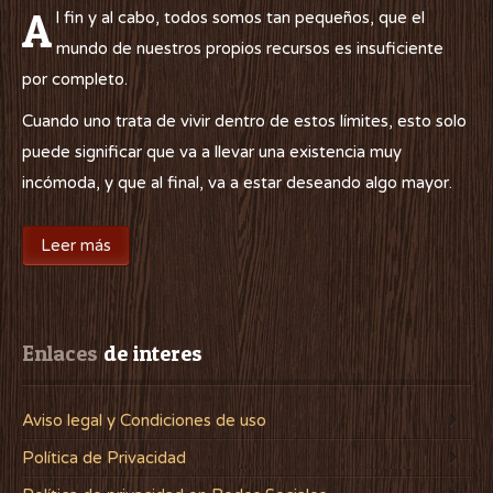
A
l fin y al cabo, todos somos tan pequeños, que el
mundo de nuestros propios recursos es insuficiente
por completo.
Cuando uno trata de vivir dentro de estos límites, esto solo
puede significar que va a llevar una existencia muy
incómoda, y que al final, va a estar deseando algo mayor.
Leer más
Enlaces
 de interes
Aviso legal y Condiciones de uso
Política de Privacidad