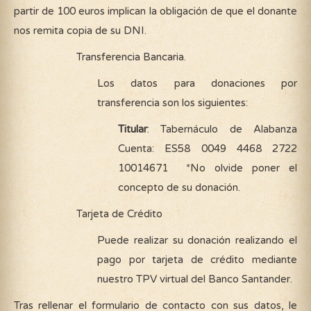
partir de 100 euros implican la obligación de que el donante
nos remita copia de su DNI.
Transferencia Bancaria.
Los datos para donaciones por
transferencia son los siguientes:
Titular
: Tabernáculo de Alabanza
Cuenta: ES58 0049 4468 2722
10014671 *No olvide poner el
concepto de su donación.
Tarjeta de Crédito
Puede realizar su donación realizando el
pago por tarjeta de crédito mediante
nuestro TPV virtual del Banco Santander.
Tras rellenar el formulario de contacto con sus datos, le