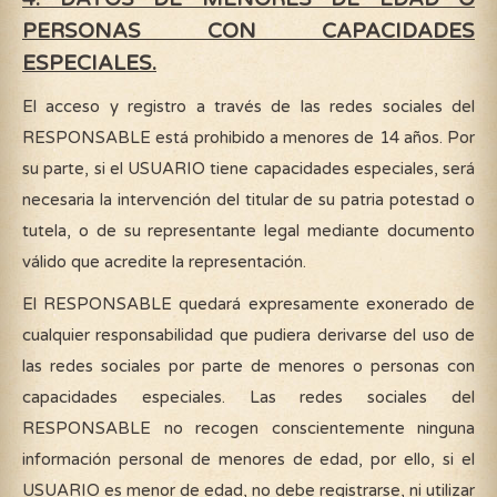
PERSONAS CON CAPACIDADES
ESPECIALES.
El acceso y registro a través de las redes sociales del
RESPONSABLE está prohibido a menores de 14 años. Por
su parte, si el USUARIO tiene capacidades especiales, será
necesaria la intervención del titular de su patria potestad o
tutela, o de su representante legal mediante documento
válido que acredite la representación.
El RESPONSABLE quedará expresamente exonerado de
cualquier responsabilidad que pudiera derivarse del uso de
las redes sociales por parte de menores o personas con
capacidades especiales. Las redes sociales del
RESPONSABLE no recogen conscientemente ninguna
información personal de menores de edad, por ello, si el
USUARIO es menor de edad, no debe registrarse, ni utilizar