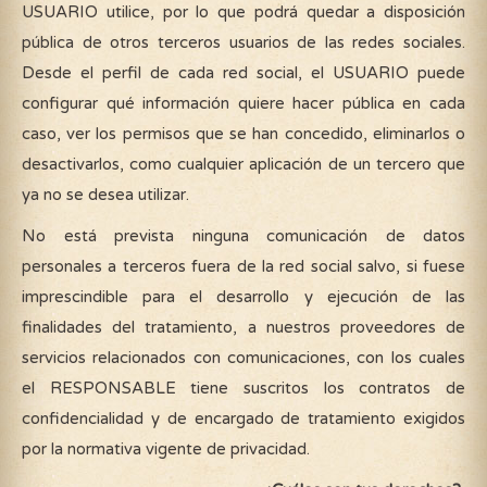
USUARIO utilice, por lo que podrá quedar a disposición
pública de otros terceros usuarios de las redes sociales.
Desde el perfil de cada red social, el USUARIO puede
configurar qué información quiere hacer pública en cada
caso, ver los permisos que se han concedido, eliminarlos o
desactivarlos, como cualquier aplicación de un tercero que
ya no se desea utilizar.
No está prevista ninguna comunicación de datos
personales a terceros fuera de la red social salvo, si fuese
imprescindible para el desarrollo y ejecución de las
finalidades del tratamiento, a nuestros proveedores de
servicios relacionados con comunicaciones, con los cuales
el RESPONSABLE tiene suscritos los contratos de
confidencialidad y de encargado de tratamiento exigidos
por la normativa vigente de privacidad.