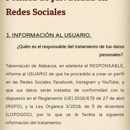
Redes Sociales
1. INFORMACIÓN AL USUARIO.
¿Quién es el responsable del tratamiento de tus datos
personales?
Tabernáculo de Alabanza, en adelante el RESPONSABLE,
informa al USUARIO de que ha procedido a crear un perfil
en las Redes Sociales Facebook, Instagram y YouTube, y
que sus datos serán tratados de conformidad con lo
dispuesto en el Reglamento (UE) 2016/679 de 27 de abril
(RGPD), y la Ley Orgánica 3/2018, de 5 de diciembre
(LOPDGDD), por lo que se le facilita la siguiente
información del tratamiento: