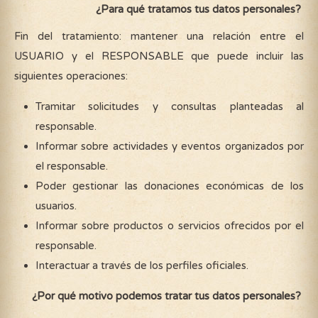
¿Para qué tratamos tus datos personales?
Fin del tratamiento: mantener una relación entre el
USUARIO y el RESPONSABLE que puede incluir las
siguientes operaciones:
Tramitar solicitudes y consultas planteadas al
responsable.
Informar sobre actividades y eventos organizados por
el responsable.
Poder gestionar las donaciones económicas de los
usuarios.
Informar sobre productos o servicios ofrecidos por el
responsable.
Interactuar a través de los perfiles oficiales.
¿Por qué motivo podemos tratar tus datos personales?