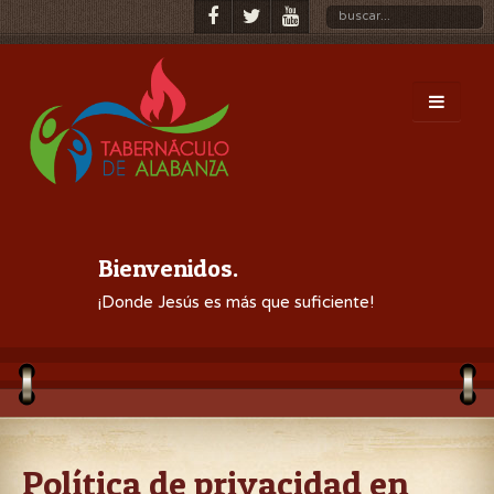
Bienvenidos.
¡Donde Jesús es más que suficiente!
Política de privacidad en