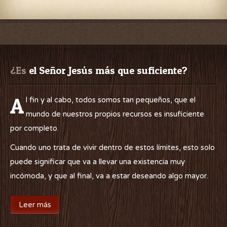
¿Es
 el Señor Jesús más que suficiente?
A
l fin y al cabo, todos somos tan pequeños, que el
mundo de nuestros propios recursos es insuficiente
por completo.
Cuando uno trata de vivir dentro de estos límites, esto solo
puede significar que va a llevar una existencia muy
incómoda, y que al final, va a estar deseando algo mayor.
Leer más