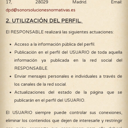
17, 28029 Madrid. Email:
dpd@sonorsolucionesnormativas.es
2. UTILIZACIÓN DEL PERFIL.
El RESPONSABLE realizará las siguientes actuaciones:
Acceso a la información pública del perfil.
Publicación en el perfil del USUARIO de toda aquella
información ya publicada en la red social del
RESPONSABLE.
Enviar mensajes personales e individuales a través de
los canales de la red social.
Actualizaciones del estado de la página que se
publicarán en el perfil del USUARIO.
El USUARIO siempre puede controlar sus conexiones,
eliminar los contenidos que dejen de interesarle y restringir