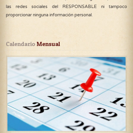
las redes sociales del RESPONSABLE ni tampoco
proporcionar ninguna información personal.
Calendario
 Mensual