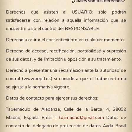
¿Cuáles son tus derechos?
Derechos que asisten al USUARIO: solo podrán
satisfacerse con relación a aquella información que se
encuentre bajo el control del RESPONSABLE.
Derecho a retirar el consentimiento en cualquier momento.
Derecho de acceso, rectificación, portabilidad y supresión
de sus datos, y de limitación u oposición a su tratamiento.
Derecho a presentar una reclamación ante la autoridad de
control (www.aepd.es) si considera que el tratamiento no
se ajusta a la normativa vigente.
Datos de contacto para ejercer sus derechos:
Tabernáculo de Alabanza, Calle de la Barca, 4, 28052
Madrid, España. Email: :
tdamadrid@gmail.com
Datos de
contacto del delegado de protección de datos: Avda. Brasil