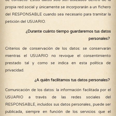
propia red social y únicamente se incorporarán a un fichero
del RESPONSABLE cuando sea necesario para tramitar la
petición del USUARIO.
¿Durante cuánto tiempo guardaremos tus datos
personales?
Criterios de conservación de los datos: se conservarán
mientras el USUARIO no revoque el consentimiento
prestado tal y como se indica en esta política de
privacidad.
¿A quién facilitamos tus datos personales?
Comunicación de los datos: la información facilitada por el
USUARIO a través de las redes sociales del
RESPONSABLE, incluidos sus datos personales, puede ser
publicada, siempre en función de los servicios que el