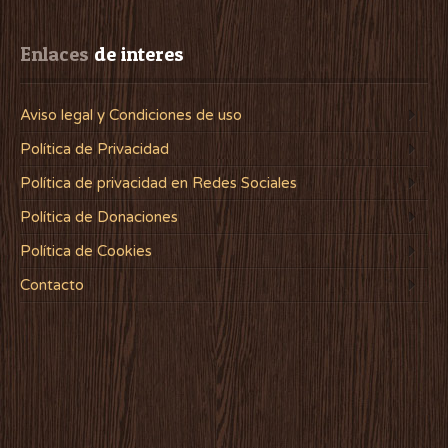
Enlaces
 de interes
Aviso legal y Condiciones de uso
Política de Privacidad
Política de privacidad en Redes Sociales
Política de Donaciones
Política de Cookies
Contacto