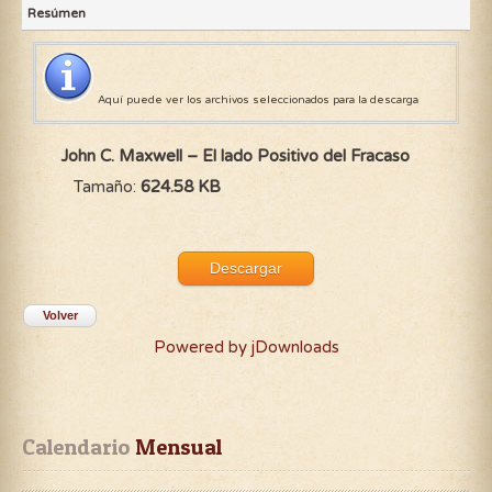
Resúmen
Aquí puede ver los archivos seleccionados para la descarga
John C. Maxwell – El lado Positivo del Fracaso
Tamaño:
624.58 KB
Descargar
Volver
Powered by jDownloads
Calendario
 Mensual