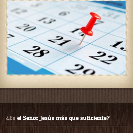
¿Es
 el Señor Jesús más que suficiente?