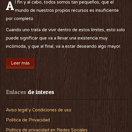
A
l fin y al cabo, todos somos tan pequeños, que el
mundo de nuestros propios recursos es insuficiente
por completo.
Cuando uno trata de vivir dentro de estos límites, esto solo
puede significar que va a llevar una existencia muy
incómoda, y que al final, va a estar deseando algo mayor.
Leer más
Enlaces
 de interes
Aviso legal y Condiciones de uso
Política de Privacidad
Política de privacidad en Redes Sociales