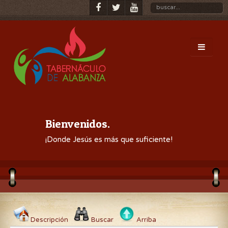
Bienvenidos.
¡Donde Jesús es más que suficiente!
Descripción
Buscar
Arriba